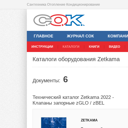
Сантехника Отопление Кондиционирование
ГЛАВНОЕ
ЖУРНАЛ СОК
КОМПАН
ИНСТРУКЦИИ
КАТАЛОГИ
КНИГИ
ВИДЕО
Каталоги оборудования Zetkama
6
Документы:
Технический каталог Zetkama 2022 -
Клапаны запорные zGLO / zBEL
ZETKAMA