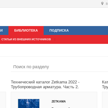
В
ИИ
БИБЛИОТЕКА
ПОДПИСКА
СТАТЬИ ИЗ ВНЕШНИХ ИСТОЧНИКОВ
Технический каталог Zetkama 2022 -
Ка
Трубопроводная арматура. Часть 2.
Тр
ZETKAMA