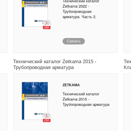
Технический каталог
Zetkama 2022 -
Трубопроводная
арматура. Часть 2.
Скачать
Технический каталог Zetkama 2015 -
Те
Трубопроводная арматура
Кл
ZETKAMA
Технический каталог
Zetkama 2015 -
Трубопроводная арматура