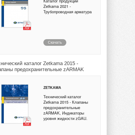
Каталог продукции
Zetkama 2021 -
Трубопроводная арматура
Скачать
хнический каталог Zetkama 2015 -
апаны предохранительные zARMAK
ZETKAMA
Технический каталог
Zetkama 2015 - Клапаны
предохранительные
zARMAK, Индикаторы
уровня жидкости zGAU.