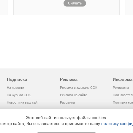
Скачать
Подписка
Реклама
Информа
На новости
Реклама в журнале СОК
Реквизиты
На журнал СОК
Реклама на сайте
Пользовател
Новости на ваш сайт
Рассылка
Политика ко
Медиакит
Этот веб-сайт использует файлы cookies.
смотр сайта, Вы соглашаетесь и принимаете нашу
политику конфи