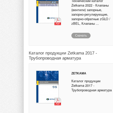
Технический каталог
Zetkama 2022 - Клапаны
(вентили) запорные,
запорно-регулирующие,
запорно-обратные zGLO /
zBEL, Клапаны ...
Скачать
Каталог продукции Zetkama 2017 -
Трубопроводная арматура
ZETKAMA
Каталог продукции
Zetkama 2017 -
Трубопроводная арматура