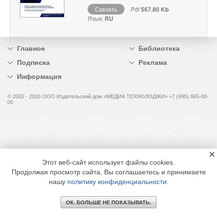
Скачать
Pdf
567.80 Kb
Язык:
RU
Главное
Библиотека
Подписка
Реклама
Информация
© 2002 - 2026 OOO Издательский дом «МЕДИА ТЕХНОЛОДЖИ» +7 (495) 665-00-
00
×
Этот веб-сайт использует файлы cookies.
Продолжая просмотр сайта, Вы соглашаетесь и принимаете
нашу
политику конфиденциальности
.
ОК. БОЛЬШЕ НЕ ПОКАЗЫВАТЬ.