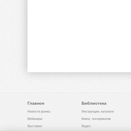
Главное
Библиотека
Новости рынка
Инструкции, каталоги
Вебинары
Книги, технорматив
Выставки
Видео