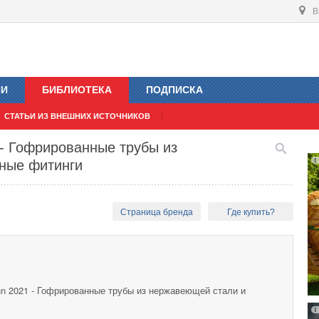
В
ИИ
БИБЛИОТЕКА
ПОДПИСКА
СТАТЬИ ИЗ ВНЕШНИХ ИСТОЧНИКОВ
 - Гофрированные трубы из
ные фитинги
Страница бренда
Где купить?
nn 2021 - Гофрированные трубы из нержавеющей стали и