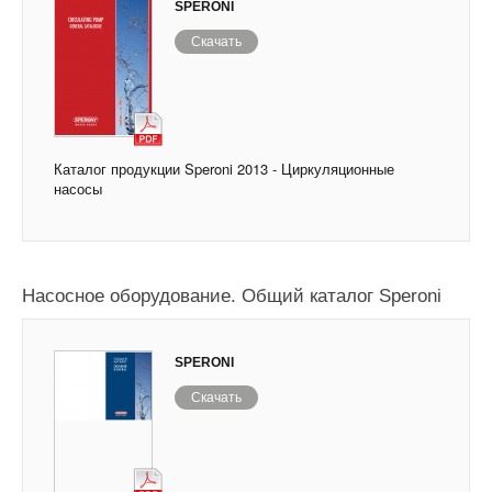
SPERONI
Скачать
Каталог продукции Speroni 2013 - Циркуляционные
насосы
Насосное оборудование. Общий каталог Speroni
SPERONI
Скачать