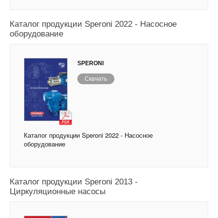
Каталог продукции Speroni 2022 - Насосное
оборудование
SPERONI
Скачать
Каталог продукции Speroni 2022 - Насосное
оборудование
Каталог продукции Speroni 2013 -
Циркуляционные насосы