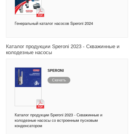
Генеральный каталог насосов Speroni 2024
Каталог продукции Speroni 2023 - Скважинные и
колодезные насосы
SPERONI
Скачать
Каталог продукции Speroni 2023 - Скважинные и
колодезные насосы со встроенным пусковым
конденсатором