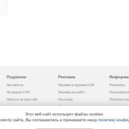
Подписка
Реклама
Информа
На новости
Реклама в журнале СОК
Реквизиты
На журнал СОК
Реклама на сайте
Пользовател
Новости на ваш сайт
Рассылка
Политика ко
Медиакит
Этот веб-сайт использует файлы cookies.
смотр сайта, Вы соглашаетесь и принимаете нашу
политику конфи