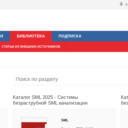
В
ИИ
БИБЛИОТЕКА
ПОДПИСКА
СТАТЬИ ИЗ ВНЕШНИХ ИСТОЧНИКОВ
Каталог SML 2025 - Системы
Ка
безраструбной SML канализации
бе
SML