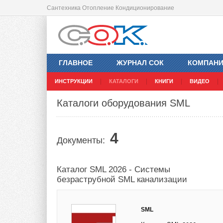
Сантехника Отопление Кондиционирование
ГЛАВНОЕ
ЖУРНАЛ СОК
КОМПАН
ИНСТРУКЦИИ
КАТАЛОГИ
КНИГИ
ВИДЕО
Каталоги оборудования SML
4
Документы:
Каталог SML 2026 - Системы
безраструбной SML канализации
SML