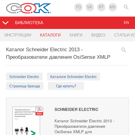
TG
VK
RT
MX
БИБЛИОТЕКА
EN
ИНСТРУКЦИИ
КАТАЛОГИ
КНИГИ
ВИДЕО
СТАТЬИ И
Каталог Schneider Electric 2013 -
Преобразователи давления OsiSense XMLP
Schneider Electric
Каталоги Schneider Electric
Страница бренда
Где купить?
SCHNEIDER ELECTRIC
Каталог Schneider Electric 2013 -
Преобразователи давления
OsiSense XMLP для