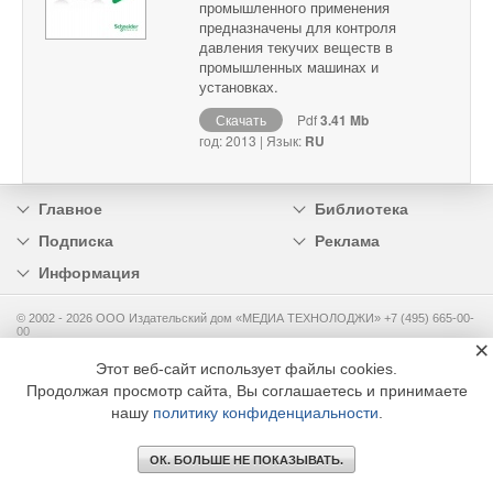
промышленного применения
предназначены для контроля
давления текучих веществ в
промышленных машинах и
установках.
Скачать
Pdf
3.41 Mb
год: 2013 | Язык:
RU
Главное
Библиотека
Подписка
Реклама
Информация
© 2002 - 2026 OOO Издательский дом «МЕДИА ТЕХНОЛОДЖИ» +7 (495) 665-00-
00
×
Этот веб-сайт использует файлы cookies.
Продолжая просмотр сайта, Вы соглашаетесь и принимаете
нашу
политику конфиденциальности
.
ОК. БОЛЬШЕ НЕ ПОКАЗЫВАТЬ.