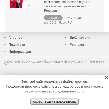
приготовления горячей воды, а
также аксессуары компании
Protherm
Скачать
Pdf
7.79 Mb
год: 2013 | Язык:
RU
Главное
Библиотека
Подписка
Реклама
Информация
© 2002 - 2026 OOO Издательский дом «МЕДИА ТЕХНОЛОДЖИ» +7 (495) 665-00-
00
×
Этот веб-сайт использует файлы cookies.
Продолжая просмотр сайта, Вы соглашаетесь и принимаете
нашу
политику конфиденциальности
.
ОК. БОЛЬШЕ НЕ ПОКАЗЫВАТЬ.