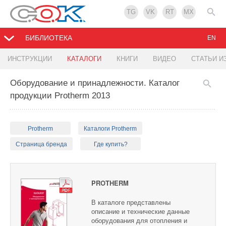
TG
VK
RT
MX
БИБЛИОТЕКА
EN
ИНСТРУКЦИИ
КАТАЛОГИ
КНИГИ
ВИДЕО
СТАТЬИ И
Оборудование и принадлежности. Каталог
продукции Protherm 2013
Protherm
Каталоги Protherm
Страница бренда
Где купить?
PROTHERM
В каталоге представлены
описание и технические данные
оборудования для отопления и