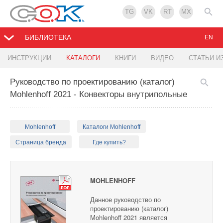
TG
VK
RT
MX
БИБЛИОТЕКА
EN
ИНСТРУКЦИИ
КАТАЛОГИ
КНИГИ
ВИДЕО
СТАТЬИ И
Руководство по проектированию (каталог)
Mohlenhoff 2021 - Конвекторы внутрипольные
Mohlenhoff
Каталоги Mohlenhoff
Страница бренда
Где купить?
MOHLENHOFF
Данное руководство по
проектированию (каталог)
Mohlenhoff 2021 является