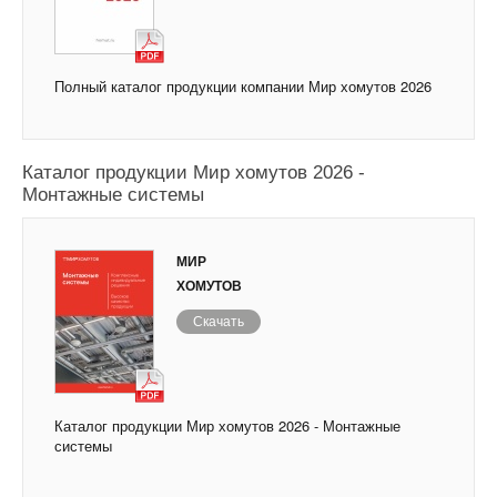
Полный каталог продукции компании Мир хомутов 2026
Каталог продукции Мир хомутов 2026 -
Монтажные системы
МИР
ХОМУТОВ
Скачать
Каталог продукции Мир хомутов 2026 - Монтажные
системы