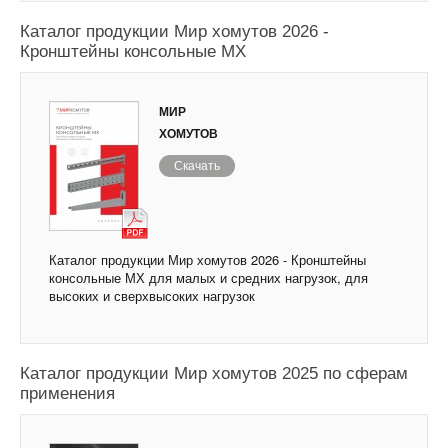
Каталог продукции Мир хомутов 2026 -
Кронштейны консольные МХ
МИР
ХОМУТОВ
Скачать
Каталог продукции Мир хомутов 2026 - Кронштейны
консольные МХ для малых и средних нагрузок, для
высоких и сверхвысоких нагрузок
Каталог продукции Мир хомутов 2025 по сферам
применения