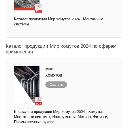
Каталог продукции Мир хомутов 2024 - Монтажные
системы
Каталог продукции Мир хомутов 2024 по сферам
применения
МИР
ХОМУТОВ
Скачать
В каталоге продукции Мир хомутов 2024 - Хомуты,
Монтажные системы, Инструменты, Метизы, Фитинги,
Промышленные рукава