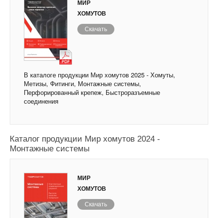
МИР
ХОМУТОВ
Скачать
В каталоге продукции Мир хомутов 2025 - Хомуты,
Метизы, Фитинги, Монтажные системы,
Перфорированный крепеж, Быстроразъемные
соединения
Каталог продукции Мир хомутов 2024 -
Монтажные системы
МИР
ХОМУТОВ
Скачать