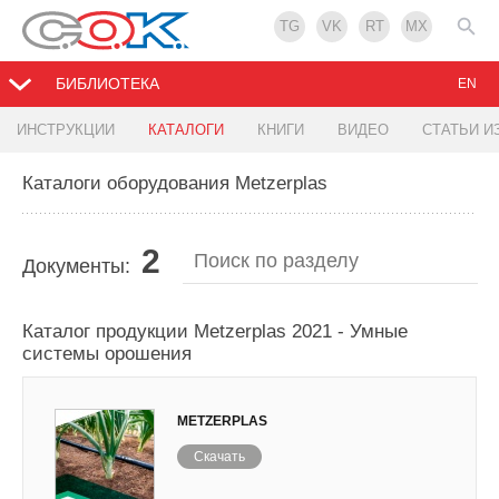
TG
VK
RT
MX
БИБЛИОТЕКА
EN
ИНСТРУКЦИИ
КАТАЛОГИ
КНИГИ
ВИДЕО
СТАТЬИ И
Каталоги оборудования Metzerplas
2
Документы:
Каталог продукции Metzerplas 2021 - Умные
системы орошения
METZERPLAS
Скачать