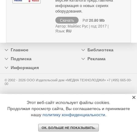
информация о новых сериях
оборудования.
Скачать
Pdf
20.80 Mb
Автор: Майбес Рус | год: 2017 |
Язык:
RU
Главное
Библиотека
Подписка
Реклама
Информация
© 2002 - 2026 OOO Издательский дом «МЕДИА ТЕХНОЛОДЖИ» +7 (495) 665-00-
00
×
Этот веб-сайт использует файлы cookies.
Продолжая просмотр сайта, Вы соглашаетесь и принимаете
нашу
политику конфиденциальности
.
ОК. БОЛЬШЕ НЕ ПОКАЗЫВАТЬ.