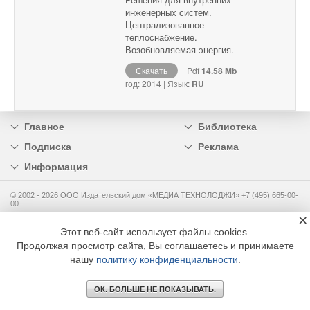
инженерных систем.
Централизованное
теплоснабжение.
Возобновляемая энергия.
Скачать
Pdf
14.58 Mb
год: 2014 | Язык:
RU
Главное
Библиотека
Подписка
Реклама
Информация
© 2002 - 2026 OOO Издательский дом «МЕДИА ТЕХНОЛОДЖИ» +7 (495) 665-00-
00
×
Этот веб-сайт использует файлы cookies.
Продолжая просмотр сайта, Вы соглашаетесь и принимаете
нашу
политику конфиденциальности
.
ОК. БОЛЬШЕ НЕ ПОКАЗЫВАТЬ.