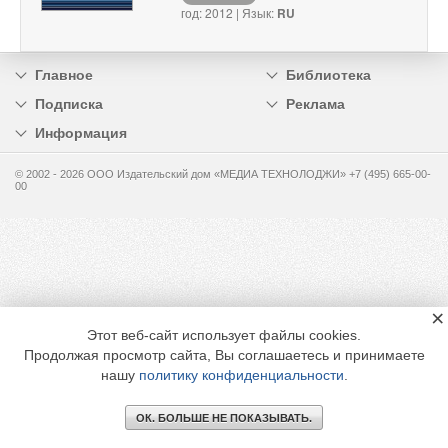
год: 2012 | Язык:
RU
Главное
Библиотека
Подписка
Реклама
Информация
© 2002 - 2026 OOO Издательский дом «МЕДИА ТЕХНОЛОДЖИ» +7 (495) 665-00-
00
×
Этот веб-сайт использует файлы cookies.
Продолжая просмотр сайта, Вы соглашаетесь и принимаете
нашу
политику конфиденциальности
.
ОК. БОЛЬШЕ НЕ ПОКАЗЫВАТЬ.