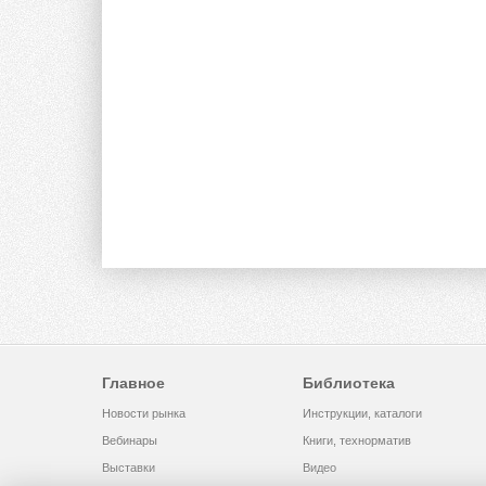
Главное
Библиотека
Новости рынка
Инструкции, каталоги
Вебинары
Книги, технорматив
Выставки
Видео