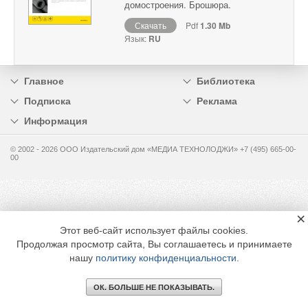
домостроения. Брошюра.
Скачать
Pdf
1.30 Mb
Язык:
RU
Главное
Библиотека
Подписка
Реклама
Информация
© 2002 - 2026 OOO Издательский дом «МЕДИА ТЕХНОЛОДЖИ» +7 (495) 665-00-
00
×
Этот веб-сайт использует файлы cookies.
Продолжая просмотр сайта, Вы соглашаетесь и принимаете
нашу
политику конфиденциальности
.
ОК. БОЛЬШЕ НЕ ПОКАЗЫВАТЬ.