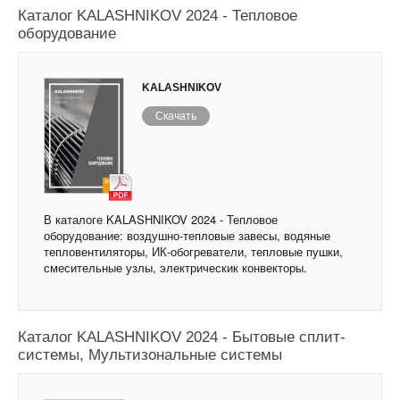
Каталог KALASHNIKOV 2024 - Тепловое
оборудование
KALASHNIKOV
Скачать
В каталоге KALASHNIKOV 2024 - Тепловое
оборудование: воздушно-тепловые завесы, водяные
тепловентиляторы, ИК-обогреватели, тепловые пушки,
смесительные узлы, электрическик конвекторы.
Каталог KALASHNIKOV 2024 - Бытовые сплит-
системы, Мультизональные системы