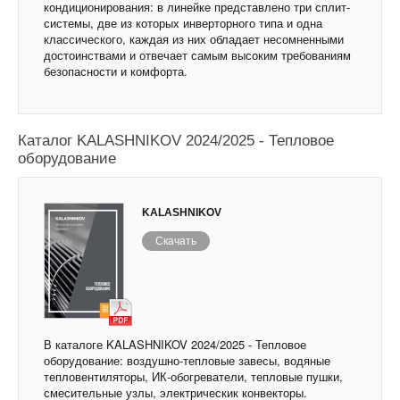
кондиционирования: в линейке представлено три сплит-
системы, две из которых инверторного типа и одна
классического, каждая из них обладает несомненными
достоинствами и отвечает самым высоким требованиям
безопасности и комфорта.
Каталог KALASHNIKOV 2024/2025 - Тепловое
оборудование
KALASHNIKOV
Скачать
В каталоге KALASHNIKOV 2024/2025 - Тепловое
оборудование: воздушно-тепловые завесы, водяные
тепловентиляторы, ИК-обогреватели, тепловые пушки,
смесительные узлы, электрическик конвекторы.