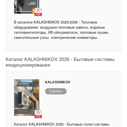
В каталоге KALASHNIKOV 2025/2026 - Тепловое
оборудование: воздушно-тепловые завесы, водяные
тепловентиляторы, ИК-обогреватели, тепловые пушки,
смесительные узлы, электрические конвекторы.
Каталог KALASHNIKOV 2026 - Бытовые системы
кондиционирования
KALASHNIKOV
Скачать
Каталог KALASHNIKOV 2026 - Бытовые сплит-системы