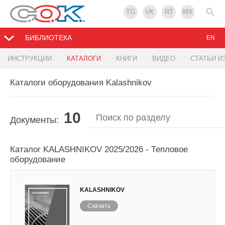
TG
VK
RT
MX
БИБЛИОТЕКА
EN
ИНСТРУКЦИИ
КАТАЛОГИ
КНИГИ
ВИДЕО
СТАТЬИ И
Каталоги оборудования Kalashnikov
10
Документы:
Каталог KALASHNIKOV 2025/2026 - Тепловое
оборудование
KALASHNIKOV
Скачать