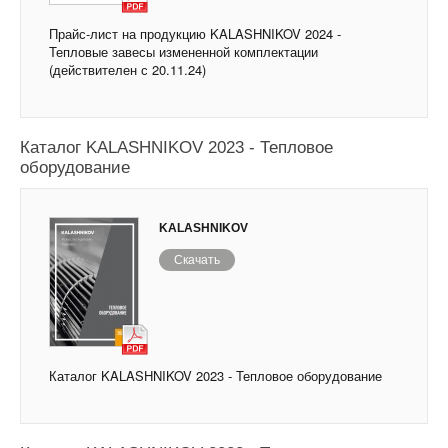
Прайс-лист на продукцию KALASHNIKOV 2024 -
Тепловые завесы измененной комплектации
(действителен с 20.11.24)
Каталог KALASHNIKOV 2023 - Тепловое
оборудование
KALASHNIKOV
Скачать
Каталог KALASHNIKOV 2023 - Тепловое оборудование