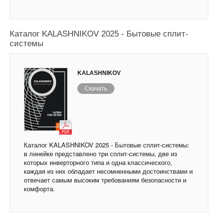
Каталог KALASHNIKOV 2025 - Бытовые сплит-
системы
KALASHNIKOV
Скачать
Каталог KALASHNIKOV 2025 - Бытовые сплит-системы:
в линейке представлено три сплит-системы, две из
которых инверторного типа и одна классического,
каждая из них обладает несомненными достоинствами и
отвечает самым высоким требованиям безопасности и
комфорта.