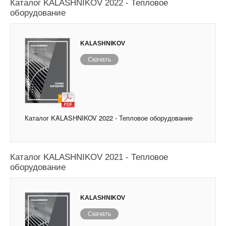
Каталог KALASHNIKOV 2022 - Тепловое
оборудование
KALASHNIKOV
Скачать
Каталог KALASHNIKOV 2022 - Тепловое оборудование
Каталог KALASHNIKOV 2021 - Тепловое
оборудование
KALASHNIKOV
Скачать