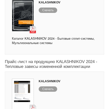
KALASHNIKOV
Скачать
Каталог KALASHNIKOV 2024 - Бытовые сплит-системы,
Мультизональные системы
Прайс-лист на продукцию KALASHNIKOV 2024 -
Тепловые завесы измененной комплектации
KALASHNIKOV
Скачать