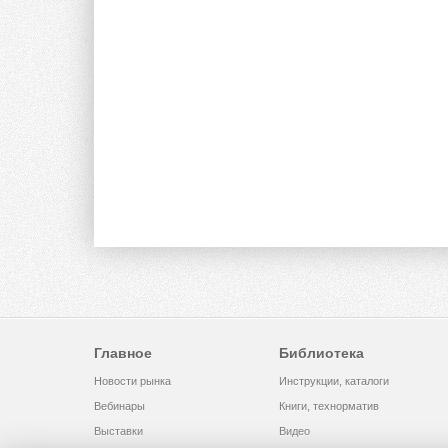
Главное
Библиотека
Новости рынка
Инструкции, каталоги
Вебинары
Книги, технорматив
Выставки
Видео