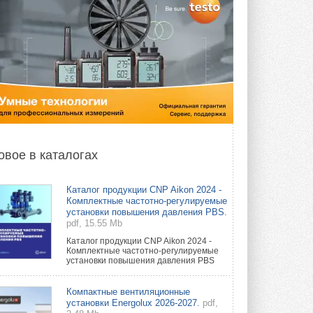
овое в каталогах
Каталог продукции CNP Aikon 2024 -
Комплектные частотно-регулируемые
установки повышения давления PBS.
pdf, 15.55 Mb
Каталог продукции CNP Aikon 2024 -
Комплектные частотно-регулируемые
установки повышения давления PBS
Компактные вентиляционные
установки Energolux 2026-2027.
pdf,