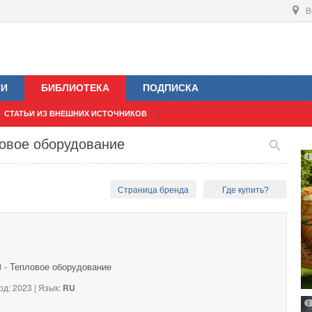
В
ИИ
БИБЛИОТЕКА
ПОДПИСКА
СТАТЬИ ИЗ ВНЕШНИХ ИСТОЧНИКОВ
овое оборудование
Страница бренда
Где купить?
 - Тепловое оборудование
од: 2023 | Язык:
RU