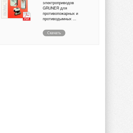
электроприводов
GRUNER для
противопожарных и
противодымных ...
Скачать