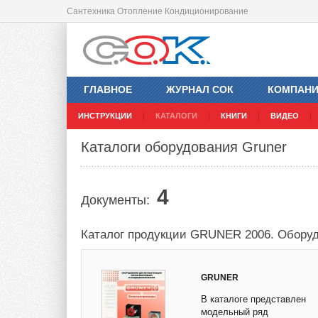
Сантехника Отопление Кондиционирование
ГЛАВНОЕ
ЖУРНАЛ СОК
КОМПАН
ИНСТРУКЦИИ
КАТАЛОГИ
КНИГИ
ВИДЕО
Каталоги оборудования Gruner
4
Документы:
Каталог продукции GRUNER 2006. Оборуд
GRUNER
В каталоге представлен
модельный ряд