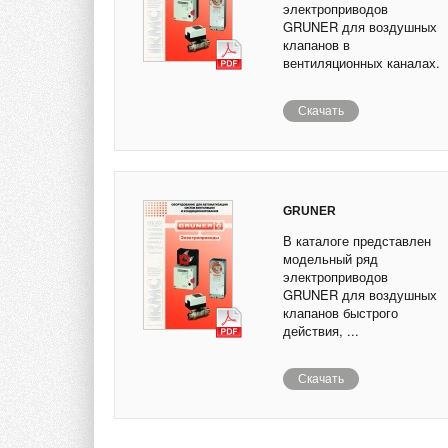
электроприводов
GRUNER для воздушных
клапанов в
вентиляционных каналах.
Скачать
GRUNER
В каталоге представлен
модельный ряд
электроприводов
GRUNER для воздушных
клапанов быстрого
действия, ...
Скачать