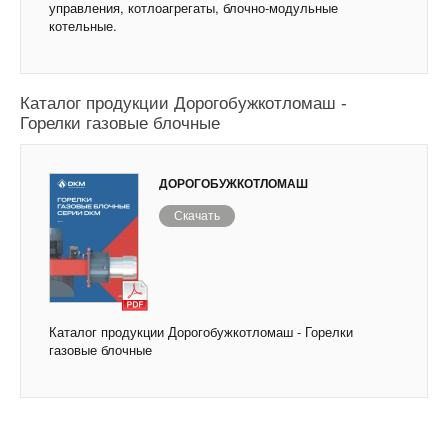
управления, котлоагрегаты, блочно-модульные
котельные.
Каталог продукции Дорогобужкотломаш -
Горелки газовые блочные
ДОРОГОБУЖКОТЛОМАШ
Скачать
Каталог продукции Дорогобужкотломаш - Горелки
газовые блочные