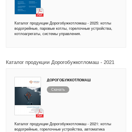
Каталог продукции Дорогобужкотломаш - 2025: котлы
водогрейные, паровые котлы, горелочные устройства,
котлоагрегаты, системы управления.
Каталог продукции Дорогобужкотломаш - 2021
ДОРОГОБУЖКОТЛОМАШ
Скачать
Каталог продукции Дорогобужкотломаш - 2021: котлы
водогрейные, горелочные устройства, автоматика