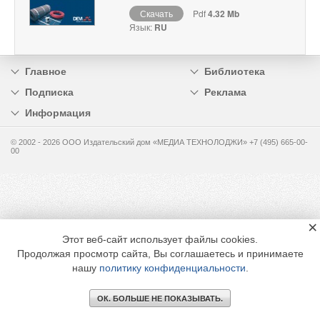
Скачать
Pdf
4.32 Mb
Язык:
RU
Главное
Библиотека
Подписка
Реклама
Информация
© 2002 - 2026 OOO Издательский дом «МЕДИА ТЕХНОЛОДЖИ» +7 (495) 665-00-
00
×
Этот веб-сайт использует файлы cookies.
Продолжая просмотр сайта, Вы соглашаетесь и принимаете
нашу
политику конфиденциальности
.
ОК. БОЛЬШЕ НЕ ПОКАЗЫВАТЬ.