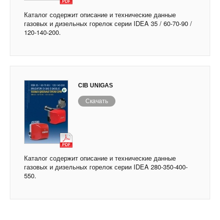
Каталог содержит описание и технические данные
газовых и дизельных горелок серии IDEA 35 / 60-70-90 /
120-140-200.
CIB UNIGAS
Скачать
Каталог содержит описание и технические данные
газовых и дизельных горелок серии IDEA 280-350-400-
550.