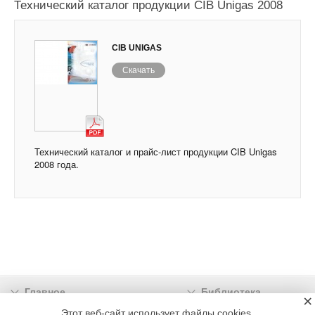
Технический каталог продукции CIB Unigas 2008
CIB UNIGAS
Скачать
Технический каталог и прайс-лист продукции CIB Unigas
2008 года.
Главное
Библиотека
×
Подписка
Реклама
Этот веб-сайт использует файлы cookies.