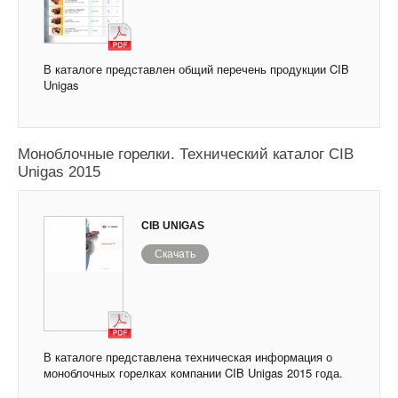
В каталоге представлен общий перечень продукции CIB
Unigas
Моноблочные горелки. Технический каталог CIB
Unigas 2015
CIB UNIGAS
Скачать
В каталоге представлена техническая информация о
моноблочных горелках компании CIB Unigas 2015 года.