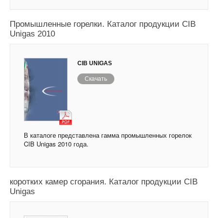
Промышленные горелки. Каталог продукции CIB
Unigas 2010
CIB UNIGAS
Скачать
В каталоге представлена гамма промышленных горелок
CIB Unigas 2010 года.
Специальные короткопламенные горелки для
коротких камер сгорания. Каталог продукции CIB
Unigas