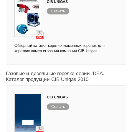
CIB UNIGAS
Скачать
Обзорный каталог короткопламенных горелок для
коротких камер сгорания компании CIB Unigas.
Газовые и дизельные горелки серии IDEA.
Каталог продукции CIB Unigas 2010
CIB UNIGAS
Скачать