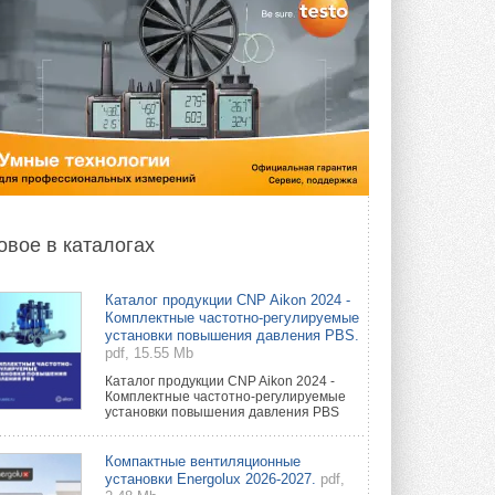
овое в каталогах
Каталог продукции CNP Aikon 2024 -
Комплектные частотно-регулируемые
установки повышения давления PBS.
pdf, 15.55 Mb
Каталог продукции CNP Aikon 2024 -
Комплектные частотно-регулируемые
установки повышения давления PBS
Компактные вентиляционные
установки Energolux 2026-2027.
pdf,