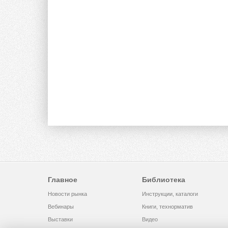
Главное
Библиотека
Новости рынка
Инструкции, каталоги
Вебинары
Книги, технорматив
Выставки
Видео