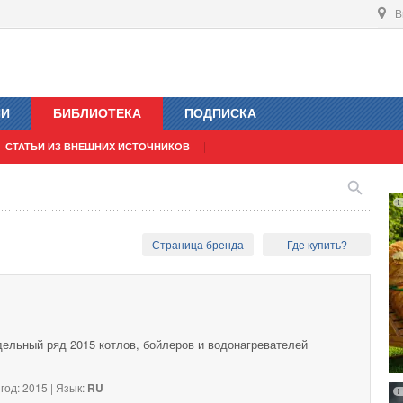
В
ИИ
БИБЛИОТЕКА
ПОДПИСКА
СТАТЬИ ИЗ ВНЕШНИХ ИСТОЧНИКОВ
Страница бренда
Где купить?
дельный ряд 2015 котлов, бойлеров и водонагревателей
год: 2015 | Язык:
RU