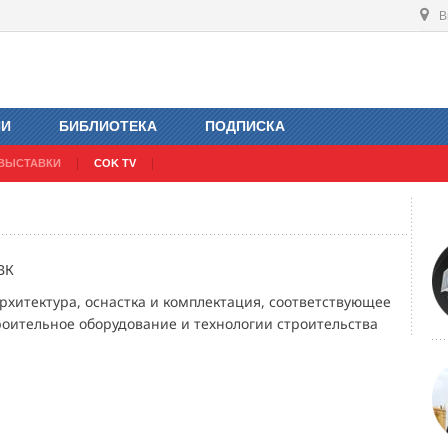
В
ИИ
БИБЛИОТЕКА
ПОДПИСКА
ВЫСТАВКИ
COK TV
ВК
рхитектура, оснастка и комплектация, соответствующее
роительное оборудование и технологии строительства