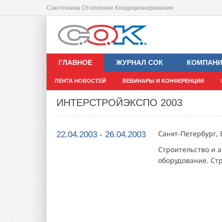
Сантехника Отопление Кондиционирование
ГЛАВНОЕ
ЖУРНАЛ СОК
КОМПАН
ЛЕНТА НОВОСТЕЙ
ВЕБИНАРЫ И КОНФЕРЕНЦИИ
ИНТЕРСТРОЙЭКСПО 2003
Санкт-Петербург, 
22.04.2003 - 26.04.2003
Строительство и а
оборудование. Ст