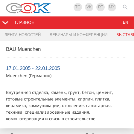
TG
VK
RT
MX
ГЛАВНОЕ
EN
ЛЕНТА НОВОСТЕЙ
ВЕБИНАРЫ И КОНФЕРЕНЦИИ
ВЫСТАВ
BAU Muenchen
17.01.2005 - 22.01.2005
Muenchen (Германия)
Внутренняя отделка, камень, грунт, бетон, цемент,
готовые строительные элементы, кирпич, плитка,
керамика, коммуникации, отопление, санитарная,
техника, специализированные издания,
компьютеризация и связь в строительстве