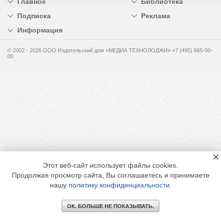
Главное
Библиотека
Подписка
Реклама
Информация
© 2002 - 2026 OOO Издательский дом «МЕДИА ТЕХНОЛОДЖИ» +7 (495) 665-00-
00
×
Этот веб-сайт использует файлы cookies.
Продолжая просмотр сайта, Вы соглашаетесь и принимаете
нашу
политику конфиденциальности
.
ОК. БОЛЬШЕ НЕ ПОКАЗЫВАТЬ.