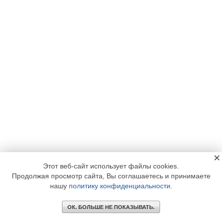
×
Этот веб-сайт использует файлы cookies.
Продолжая просмотр сайта, Вы соглашаетесь и принимаете
нашу
политику конфиденциальности
.
ОК. БОЛЬШЕ НЕ ПОКАЗЫВАТЬ.