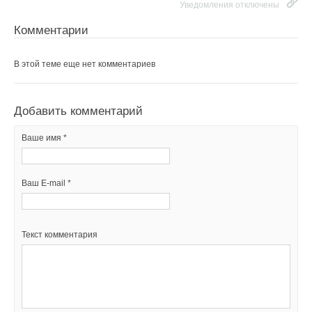
Уведомления отключены
Комментарии
В этой теме еще нет комментариев
Добавить комментарий
Ваше имя *
Ваш E-mail *
Текст комментария