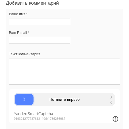
Добавить комментарий
Ваше имя *
Ваш E-mail *
Текст комментария