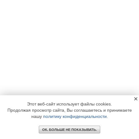
×
Этот веб-сайт использует файлы cookies.
Продолжая просмотр сайта, Вы соглашаетесь и принимаете
нашу
политику конфиденциальности
.
ОК. БОЛЬШЕ НЕ ПОКАЗЫВАТЬ.