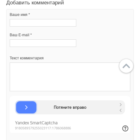
Добавить комментарий
Ваше имя *
Ваш E-mail *
Текст комментария