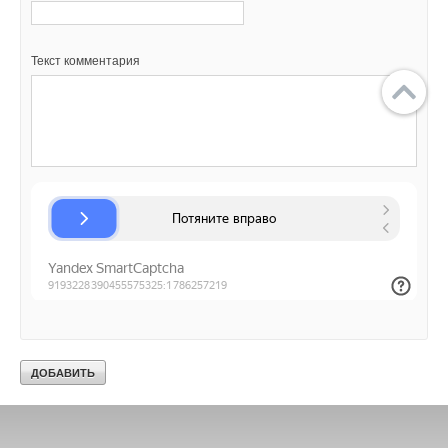
Текст комментария