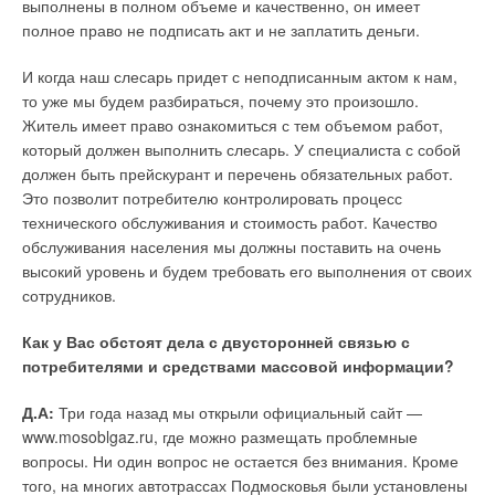
выполнены в полном объеме и качественно, он имеет
полное право не подписать акт и не заплатить деньги.
И когда наш слесарь придет с неподписанным актом к нам,
то уже мы будем разбираться, почему это произошло.
Житель имеет право ознакомиться с тем объемом работ,
который должен выполнить слесарь. У специалиста с собой
должен быть прейскурант и перечень обязательных работ.
Это позволит потребителю контролировать процесс
технического обслуживания и стоимость работ. Качество
обслуживания населения мы должны поставить на очень
высокий уровень и будем требовать его выполнения от своих
сотрудников.
Как у Вас обстоят дела с двусторонней связью с
потребителями и средствами массовой информации?
Д.А:
Три года назад мы открыли официальный сайт —
www.mosoblgaz.ru, где можно размещать проблемные
вопросы. Ни один вопрос не остается без внимания. Кроме
того, на многих автотрассах Подмосковья были установлены