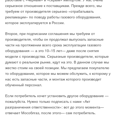
серьезное отношение к поставщикам. Прежде всего, мы
требуем от производителя серьезно «отрабатывать
рекламации» по поводу работы газового оборудования,
которое эксплуатируется в России.
Второе, при подписании соглашения мы требуем от
производителя, чтобы он продолжал выпускать запасные
части на протяжении всего срока эксплуатации газового
оборудования — а это 10–15 лет— даже после снятия
модели с производства. Серьезные производители, которые
думают о реальном рынке, идут на это. В данном случае мы
жестко стоим на своей позиции. Мы предлагаем покупателю
то оборудование, которое мы можем обслужить, к которому у
нас есть запасные части, и монтаж которого производит
обученный персонал.
Если потребитель хочет установить другое оборудование —
пожалуйста. Нужно только подписать с нами «Акт
разграничения ответственности»: вот до этого момента—
отвечает Мособлгаз, после этого— сам потребитель.