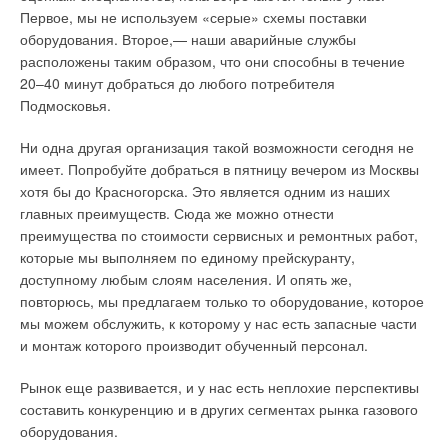
Первое, мы не используем «серые» схемы поставки
оборудования. Второе,— наши аварийные службы
расположены таким образом, что они способны в течение
20–40 минут добраться до любого потребителя
Подмосковья.
Ни одна другая организация такой возможности сегодня не
имеет. Попробуйте добраться в пятницу вечером из Москвы
хотя бы до Красногорска. Это является одним из наших
главных преимуществ. Сюда же можно отнести
преимущества по стоимости сервисных и ремонтных работ,
которые мы выполняем по единому прейскуранту,
доступному любым слоям населения. И опять же,
повторюсь, мы предлагаем только то оборудование, которое
мы можем обслужить, к которому у нас есть запасные части
и монтаж которого производит обученный персонал.
Рынок еще развивается, и у нас есть неплохие перспективы
составить конкуренцию и в других сегментах рынка газового
оборудования.