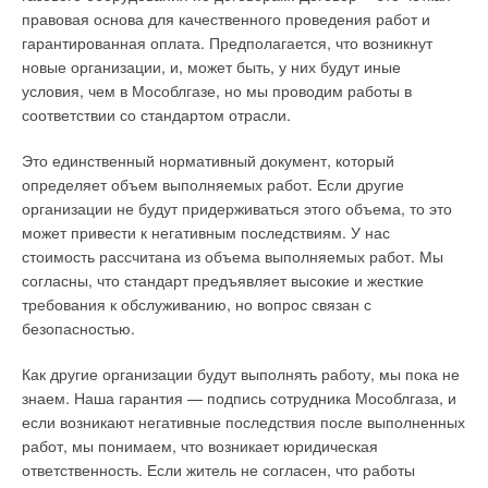
правовая основа для качественного проведения работ и
гарантированная оплата. Предполагается, что возникнут
новые организации, и, может быть, у них будут иные
условия, чем в Мособлгазе, но мы проводим работы в
соответствии со стандартом отрасли.
Это единственный нормативный документ, который
определяет объем выполняемых работ. Если другие
организации не будут придерживаться этого объема, то это
может привести к негативным последствиям. У нас
стоимость рассчитана из объема выполняемых работ. Мы
согласны, что стандарт предъявляет высокие и жесткие
требования к обслуживанию, но вопрос связан с
безопасностью.
Как другие организации будут выполнять работу, мы пока не
знаем. Наша гарантия — подпись сотрудника Мособлгаза, и
если возникают негативные последствия после выполненных
работ, мы понимаем, что возникает юридическая
ответственность. Если житель не согласен, что работы