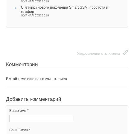
ЖУРНАЛ СОК 2019
→
Счётчики нового поколения Smart GSM: простота и
комфорт
ЖУРНАЛ СОК 2019
Уведомления отключены
Комментарии
В этой теме еще нет комментариев
Добавить комментарий
Ваше имя *
Ваш E-mail *