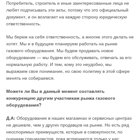
Потребитель, строитель и иные заинтересованные лица не
любят подписывать эти акты, потому что это официальный
документ, и он возлагает на каждую сторону юридическую
ответственность.
Мы берем на себя ответственность, а многие этого делать не
хотят. Мы и в будущем планируем работать на рынке
газового оборудования. Мы будем продавать новое
оборудование — мы будем его обслуживать, отвечать за его
нормальную работу. И тем, кому это неудобно, мы
выражаем свое понимание, но свою политику в этой сфере
менять не собираемся.
Можете ли Вы в данный момент составлять
конкуренцию другим участникам рынка газового
оборудования?
Д.А:
Оборудование в наших магазинах и сервисных центрах
не дешевле, чем у других продавцов на рынке. Но есть ряд
неоспоримых преимуществ, которые в совокупности, по
оценкам специалистов, пока встречаются только у нас.