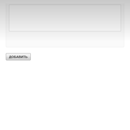
Текст комментария