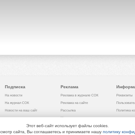
Подписка
Реклама
Информ
На новости
Реклама в журнале СОК
Реквизиты
На журнал СОК
Реклама на сайте
Пользовате
Новости на ваш сайт
Рассылка
Политика к
Медиакит
Этот веб-сайт использует файлы cookies.
смотр сайта, Вы соглашаетесь и принимаете нашу
политику конфи