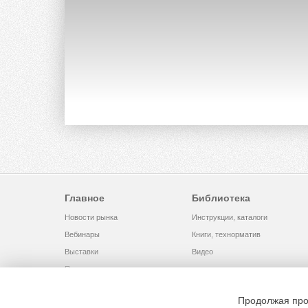
Главное
Библиотека
Новости рынка
Инструкции, каталоги
Вебинары
Книги, технорматив
Выставки
Видео
Помощь
Продолжая про