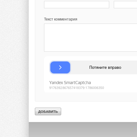
Текст комментария