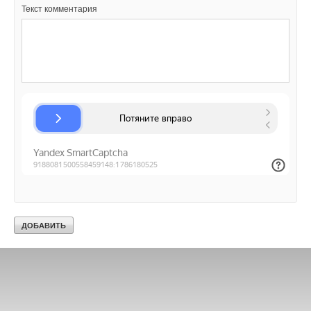
Текст комментария