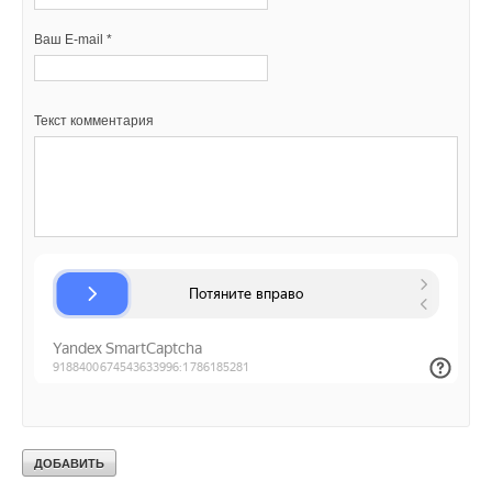
Текст комментария
Ваш E-mail *
Текст комментария