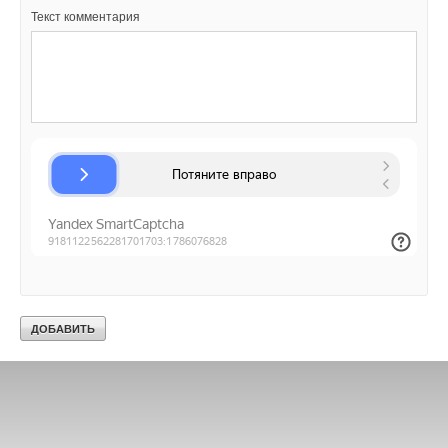
Текст комментария