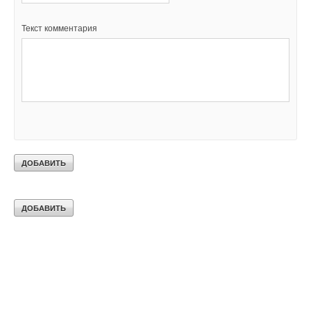
Ваш E-mail *
Текст комментария
Текст комментария