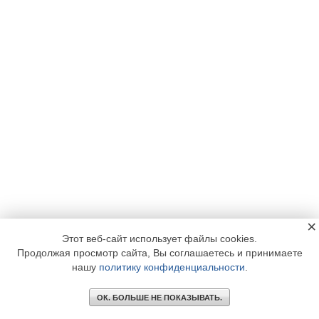
×
Этот веб-сайт использует файлы cookies.
Продолжая просмотр сайта, Вы соглашаетесь и принимаете
нашу
политику конфиденциальности
.
ОК. БОЛЬШЕ НЕ ПОКАЗЫВАТЬ.