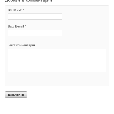
Добавить комментарий
Ваше имя *
Ваш E-mail *
Текст комментария