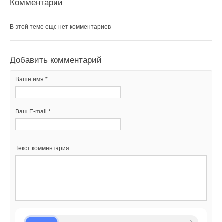
Комментарии
Ваш E-mail *
В этой теме еще нет комментариев
Текст комментария
Добавить комментарий
Ваше имя *
Ваш E-mail *
Текст комментария