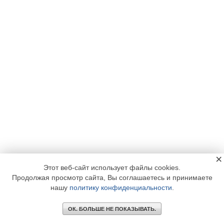
×
Этот веб-сайт использует файлы cookies.
Продолжая просмотр сайта, Вы соглашаетесь и принимаете
нашу
политику конфиденциальности
.
ОК. БОЛЬШЕ НЕ ПОКАЗЫВАТЬ.