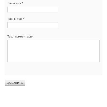
Ваше имя *
Ваш E-mail *
Текст комментария