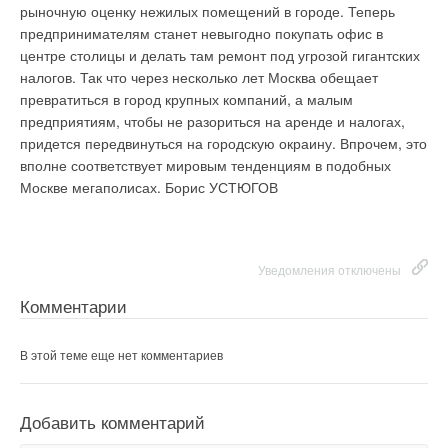
рыночную оценку нежилых помещений в городе. Теперь
предпринимателям станет невыгодно покупать офис в
центре столицы и делать там ремонт под угрозой гигантских
налогов. Так что через несколько лет Москва обещает
превратиться в город крупных компаний, а малым
предприятиям, чтобы не разориться на аренде и налогах,
придется передвинуться на городскую окраину. Впрочем, это
вполне соответствует мировым тенденциям в подобных
Москве мегаполисах. Борис УСТЮГОВ
Уведомления отключены
Комментарии
В этой теме еще нет комментариев
Добавить комментарий