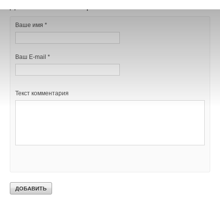
Добавить комментарий
Ваше имя *
Ваш E-mail *
Текст комментария