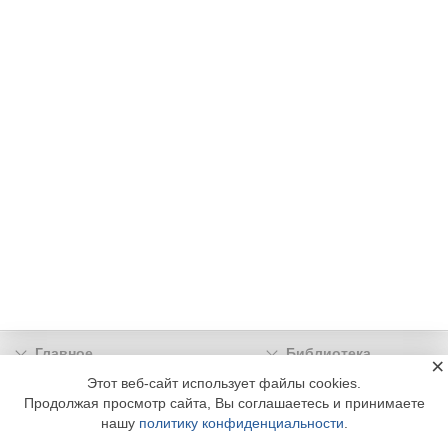
Главное
Библиотека
×
Подписка
Реклама
Этот веб-сайт использует файлы cookies.
Продолжая просмотр сайта, Вы соглашаетесь и принимаете
Информация
нашу
политику конфиденциальности
.