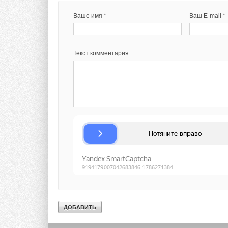
Ваше имя *
Ваш E-mail *
Текст комментария