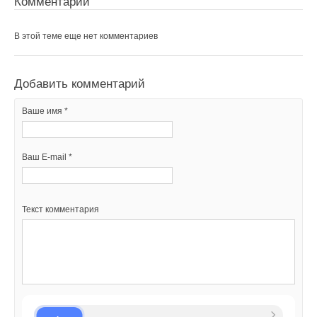
Комментарии
В этой теме еще нет комментариев
Добавить комментарий
Ваше имя *
Ваш E-mail *
Текст комментария