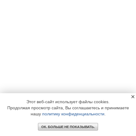
×
Этот веб-сайт использует файлы cookies.
Продолжая просмотр сайта, Вы соглашаетесь и принимаете
нашу
политику конфиденциальности
.
ОК. БОЛЬШЕ НЕ ПОКАЗЫВАТЬ.