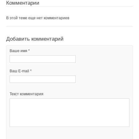
Комментарии
В этой теме еще нет комментариев
Добавить комментарий
Ваше имя *
Ваш E-mail *
Текст комментария