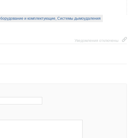
борудование и комплектующие, Системы дымоудаления
Уведомления отключены