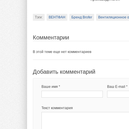
Тэги:
ВЕНТФАН
Бренд Brofer
Вентиляционное о
Комментарии
В этой теме еще нет комментариев
Добавить комментарий
Ваше имя *
Ваш E-mail *
Текст комментария