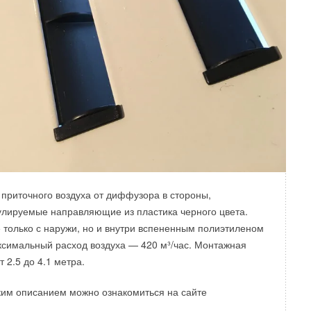
приточного воздуха от диффузора в стороны,
лируемые направляющие из пластика черного цвета.
 только с наружи, но и внутри вспененным полиэтиленом
симальный расход воздуха — 420 м³/час. Монтажная
т 2.5 до 4.1 метра.
ким описанием можно ознакомиться на сайте