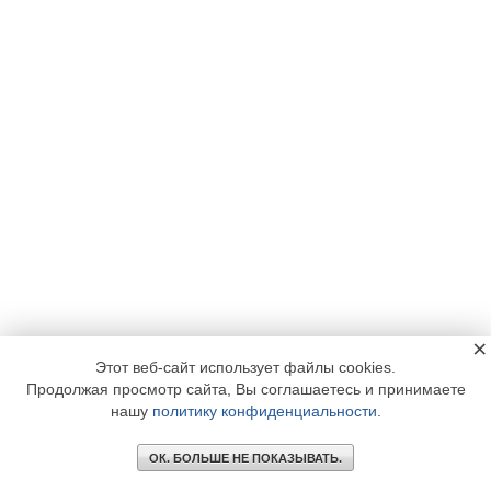
×
Этот веб-сайт использует файлы cookies.
Продолжая просмотр сайта, Вы соглашаетесь и принимаете
нашу
политику конфиденциальности
.
ОК. БОЛЬШЕ НЕ ПОКАЗЫВАТЬ.