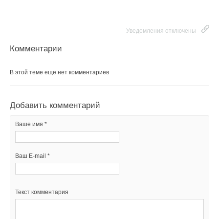
Добавить комментарий
Уведомления отключены
Комментарии
Ваше имя *
В этой теме еще нет комментариев
Ваш E-mail *
Добавить комментарий
Текст комментария
Ваше имя *
Ваш E-mail *
Текст комментария