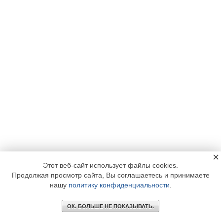
×
Этот веб-сайт использует файлы cookies.
Продолжая просмотр сайта, Вы соглашаетесь и принимаете
нашу
политику конфиденциальности
.
ОК. БОЛЬШЕ НЕ ПОКАЗЫВАТЬ.