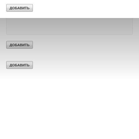
Текст комментария