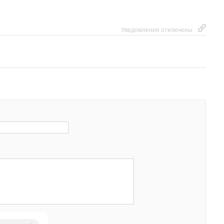
Уведомления отключены