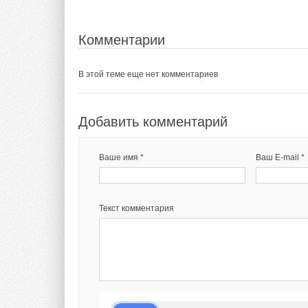
Комментарии
В этой теме еще нет комментариев
Добавить комментарий
Ваше имя *
Ваш E-mail *
Текст комментария