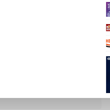
Уведомления отключены