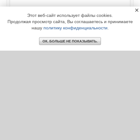
×
Этот веб-сайт использует файлы cookies.
Продолжая просмотр сайта, Вы соглашаетесь и принимаете
нашу
политику конфиденциальности
.
ОК. БОЛЬШЕ НЕ ПОКАЗЫВАТЬ.