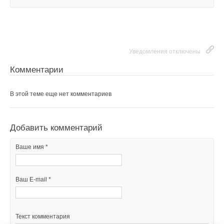
Уведомления отключены
Комментарии
В этой теме еще нет комментариев
Добавить комментарий
Ваше имя *
Ваш E-mail *
Текст комментария