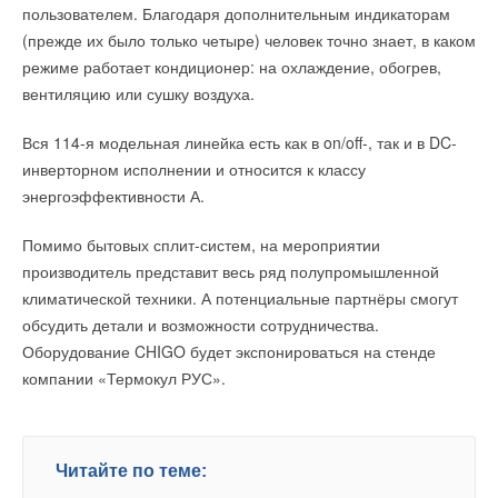
пользователем. Благодаря дополнительным индикаторам
(прежде их было только четыре) человек точно знает, в каком
режиме работает кондиционер: на охлаждение, обогрев,
вентиляцию или сушку воздуха.
Вся 114-я модельная линейка есть как в on/off-, так и в DC-
инверторном исполнении и относится к классу
энергоэффективности А.
Помимо бытовых сплит-систем, на мероприятии
производитель представит весь ряд полупромышленной
климатической техники. А потенциальные партнёры смогут
обсудить детали и возможности сотрудничества.
Оборудование CHIGO будет экспонироваться на стенде
компании «Термокул РУС».
Читайте по теме: