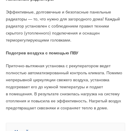
Эффективные, долговечные и безопасные панельные
радиаторы — то, что нужно для загородного дома! Каждый
радиатор установлен с соблюдением правил техники
скрытого (утопленного) подключения и оснащен
терморегулирующими головками.
Подогрев воздуха с помощью ПВУ
Приточно-вытяжная установка с рекуператором ведет
полностью автоматизированный контроль климата. Помимо
непрерывной циркуляции свежего воздуха, установка
подогревает его до нужной температуры и подает
в помещения. В результате снизилась нагрузка на систему
отопления и повысила ее эффективность. Нагретый воздух
предотвращает сквозняки и сохраняет тепло в доме.