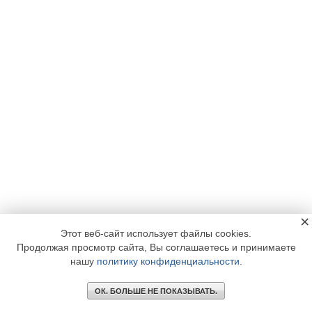
×
Этот веб-сайт использует файлы cookies.
Продолжая просмотр сайта, Вы соглашаетесь и принимаете
нашу
политику конфиденциальности
.
ОК. БОЛЬШЕ НЕ ПОКАЗЫВАТЬ.