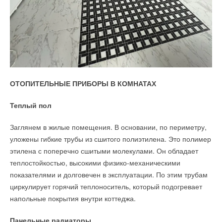
ОТОПИТЕЛЬНЫЕ ПРИБОРЫ В КОМНАТАХ
Теплый пол
Заглянем в жилые помещения. В основании, по периметру,
уложены гибкие трубы из сшитого полиэтилена. Это полимер
этилена с поперечно сшитыми молекулами. Он обладает
теплостойкостью, высокими физико-механическими
показателями и долговечен в эксплуатации. По этим трубам
циркулирует горячий теплоноситель, который подогревает
напольные покрытия внутри коттеджа.
Панельные радиаторы