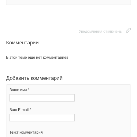
Уведомления отключены
Комментарии
В этой теме еще нет комментариев
Добавить комментарий
Ваше имя *
Ваш E-mail *
Текст комментария