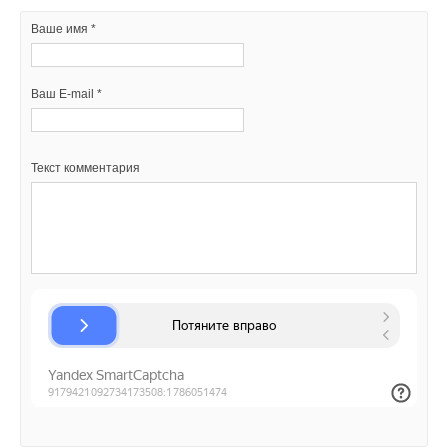
Ваше имя *
Ваш E-mail *
Текст комментария